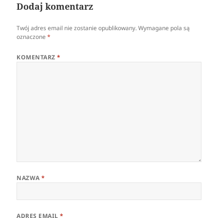
Dodaj komentarz
Twój adres email nie zostanie opublikowany.
Wymagane pola są
oznaczone
*
KOMENTARZ
*
NAZWA
*
ADRES EMAIL
*